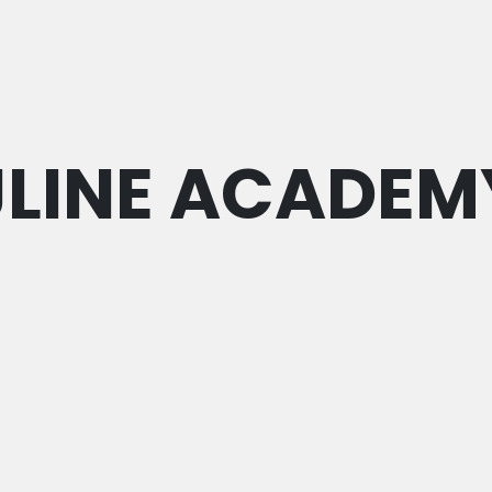
JLINE ACADEM