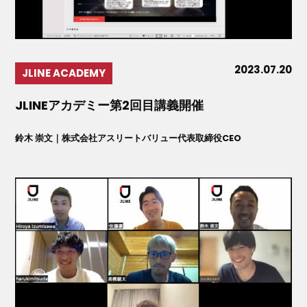
2023.07.20
JLINE ACADEMY
JLINEアカデミー第2回目講義開催
鈴木 崇文｜株式会社アスリートバリュー代表取締役CEO