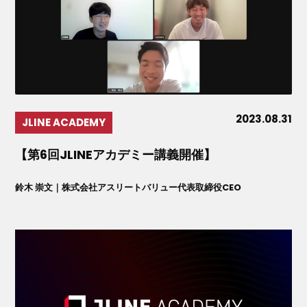
2023.08.31
JLINE ACADEMY
【第6回JLINEアカデミー講義開催】
鈴木 崇文｜株式会社アスリートバリュー代表取締役CEO