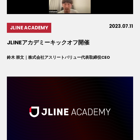
2023.07.11
JLINE ACADEMY
JLINEアカデミーキックオフ開催
鈴木 崇文｜株式会社アスリートバリュー代表取締役CEO