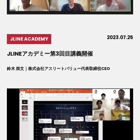
2023.07.25
JLINE ACADEMY
JLINEアカデミー第3回目講義開催
鈴木 崇文｜株式会社アスリートバリュー代表取締役CEO