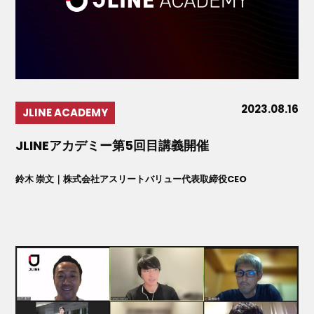
2023.08.16
JLINE ACADEMY
JLINEアカデミー第5回目講義開催
鈴木 崇文｜株式会社アスリートバリュー代表取締役CEO