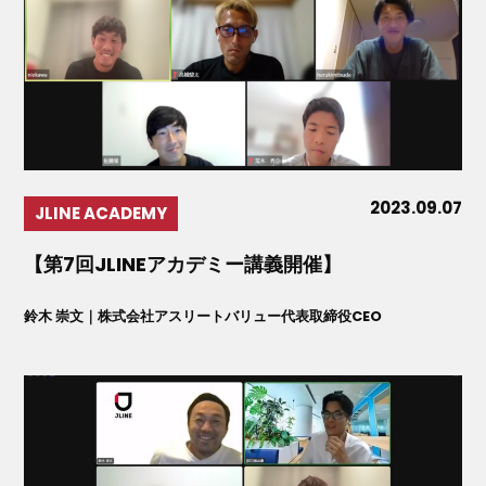
2023.09.07
JLINE ACADEMY
【第7回JLINEアカデミー講義開催】
鈴木 崇文｜株式会社アスリートバリュー代表取締役CEO