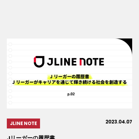
2023.04.07
JLINE NOTE
Jリーガーの履歴書