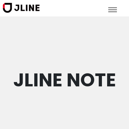
JLINE NOTE