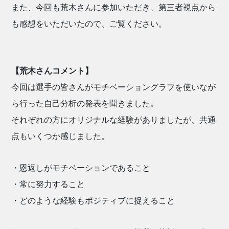
また、今回も荒木さんに参加いただき、第三者視点から
も感想をいただいたので、ご覧ください。
【荒木さんコメント】
今回は選手の皆さんがモチベーショングラフを使いなが
ら行った自己分析の発表を聞きました。
それぞれの方にオリジナルな経験がありましたが、共通
点もいくつか感じました。
・恩返しがモチベーションであること
・常に努力すること
・どのような経験もポジティブに捉えること