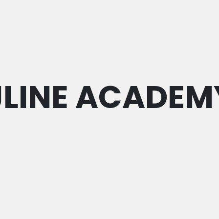
JLINE ACADEM