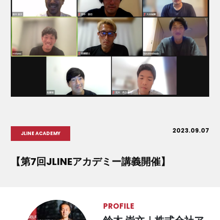
2023.09.07
JLINE ACADEMY
【第7回JLINEアカデミー講義開催】
PROFILE