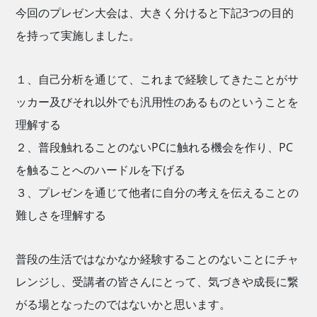
今回のプレゼン大会は、大きく分けると下記3つの目的
を持って実施しました。
１、自己分析を通じて、これまで経験してきたことがサ
ッカー及びそれ以外でも汎用性のあるものということを
理解する
２、普段触れることのないPCに触れる機会を作り、PC
を触ることへのハードルを下げる
３、プレゼンを通じて他者に自分の考えを伝えることの
難しさを理解する
普段の生活ではなかなか経験することのないことにチャ
レンジし、受講者の皆さんにとって、気づきや成長に繋
がる場となったのではないかと思います。