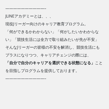
——————————–
JLINEアカデミーとは、、、
現役Jリーガー向けのキャリア教育プログラム。
「何ができるかわからない」「何がしたいかわからな
い」「競技生活には全力で取り組みたいが先が不安」
そんなJリーガーの皆様の不安を解消し、競技生活にも
プラスになりつつ、キャリアチェンジの際には、
「自分で自分のキャリアを選択できる状態になる」
こと
を目指しプログラムを提供しております。
——————————–