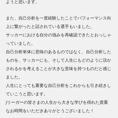
ようと思います。
また、自己分析を一度経験したことでパフォーマンス向
上に繋がったと話されている選手もいました。
サッカーにおける自分の強みを再確認できたとおっしゃ
っていました。
自己分析単体に意味のあるものではなく、自己分析した
ものを、サッカーにも、そして人生にもどのように活か
されるかを考えることが大きな意味を持つものだと感じ
ました。
人生にとっても重要な自己分析をこれからも引き続きし
ていこうと思います。
Jリーガーの皆さまの人生から大きな学びを得れた貴重
なお時間をいただきありがとうございました！