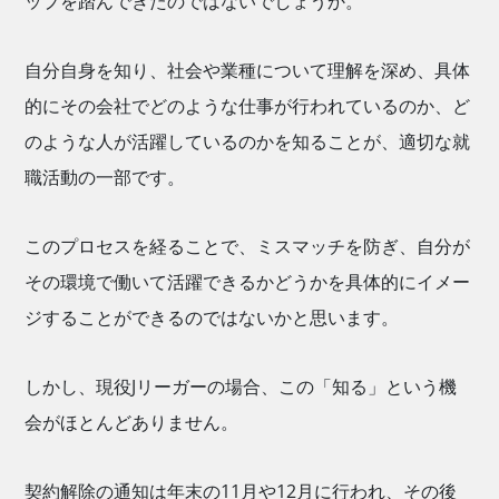
ップを踏んできたのではないでしょうか。
自分自身を知り、社会や業種について理解を深め、具体
的にその会社でどのような仕事が行われているのか、ど
のような人が活躍しているのかを知ることが、適切な就
職活動の一部です。
このプロセスを経ることで、ミスマッチを防ぎ、自分が
その環境で働いて活躍できるかどうかを具体的にイメー
ジすることができるのではないかと思います。
しかし、現役Jリーガーの場合、この「知る」という機
会がほとんどありません。
契約解除の通知は年末の11月や12月に行われ、その後