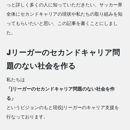
っと詳しく多くの人に知っていただきたい、サッカー界
全体にセカンドキャリアの現状や私たちの取り組みを知
ってもらいたいと思い、この記事を書くことにしまし
た。
Jリーガーのセカンドキャリア問
題のない社会を作る
私たちは
「Jリーガーのセカンドキャリア問題のない社会を作
る」
というビジョンのもと現役Jリーガーのキャリア支援を
行なっております。