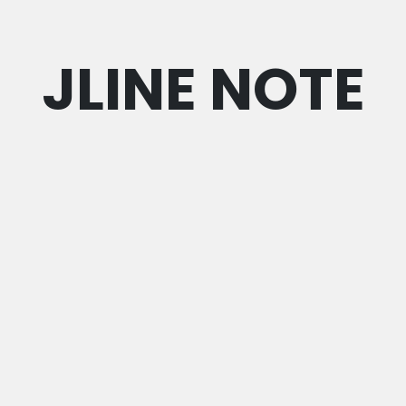
JLINE NOTE