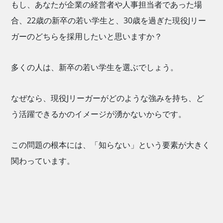
もし、あなたが企業の経営者や人事担当者であった場
合、22歳の新卒の若い学生と、30歳を過ぎた現役Jリー
ガーのどちらを採用したいと思いますか？
多くの人は、新卒の若い学生を選ぶでしょう。
なぜなら、現役Jリーガーがどのような強みを持ち、ど
う活躍できるかのイメージが湧かないからです。
この問題の根本には、「知らない」という要素が大きく
関わっています。
企業側は、Jリーガーの持つポテンシャルやスキルを知
らず、彼らをどのように受け入れ、活躍させられるかが