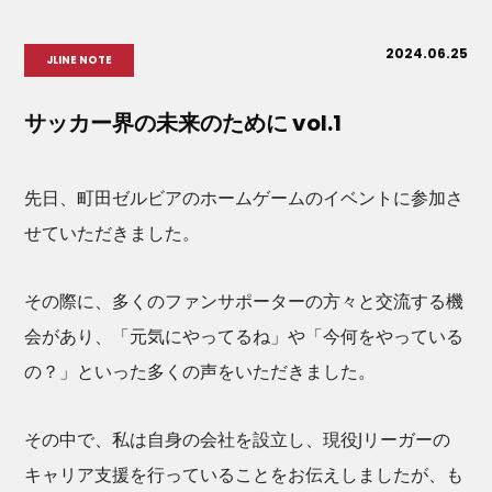
2024.06.25
JLINE NOTE
サッカー界の未来のために vol.1
先日、町田ゼルビアのホームゲームのイベントに参加さ
せていただきました。
その際に、多くのファンサポーターの方々と交流する機
会があり、「元気にやってるね」や「今何をやっている
の？」といった多くの声をいただきました。
その中で、私は自身の会社を設立し、現役Jリーガーの
キャリア支援を行っていることをお伝えしましたが、も