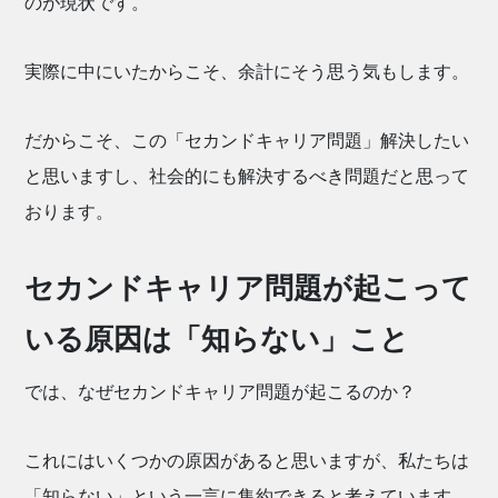
のが現状です。
実際に中にいたからこそ、余計にそう思う気もします。
だからこそ、この「セカンドキャリア問題」解決したい
と思いますし、社会的にも解決するべき問題だと思って
おります。
セカンドキャリア問題が起こって
いる原因は「知らない」こと
では、なぜセカンドキャリア問題が起こるのか？
これにはいくつかの原因があると思いますが、私たちは
「知らない」という一言に集約できると考えています。