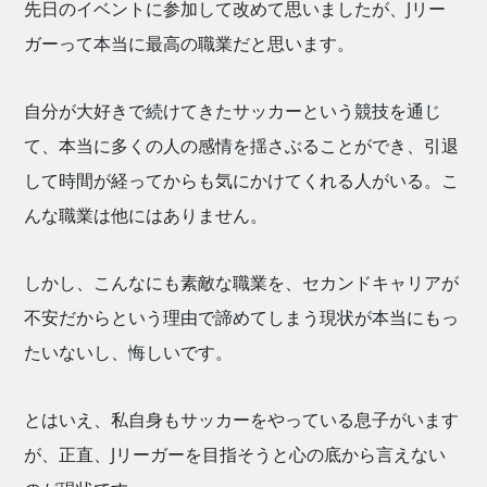
先日のイベントに参加して改めて思いましたが、Jリー
ガーって本当に最高の職業だと思います。
自分が大好きで続けてきたサッカーという競技を通じ
て、本当に多くの人の感情を揺さぶることができ、引退
して時間が経ってからも気にかけてくれる人がいる。こ
んな職業は他にはありません。
しかし、こんなにも素敵な職業を、セカンドキャリアが
不安だからという理由で諦めてしまう現状が本当にもっ
たいないし、悔しいです。
とはいえ、私自身もサッカーをやっている息子がいます
が、正直、Jリーガーを目指そうと心の底から言えない