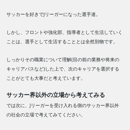
サッカーを好きでJリーガーになった選手達。
しかし、フロントや強化部、指導者として生活していく
ことは、選手として生活することとは全然別物です。
しっかりその職業について理解(目の前の業務や将来の
キャリアパスなど)した上で、次のキャリアを選択する
ことがとても大事だと考えています。
サッカー界以外の立場から考えてみる
では次に、Jリーガーを受け入れる側のサッカー界以外
の社会の立場で考えてみてください。