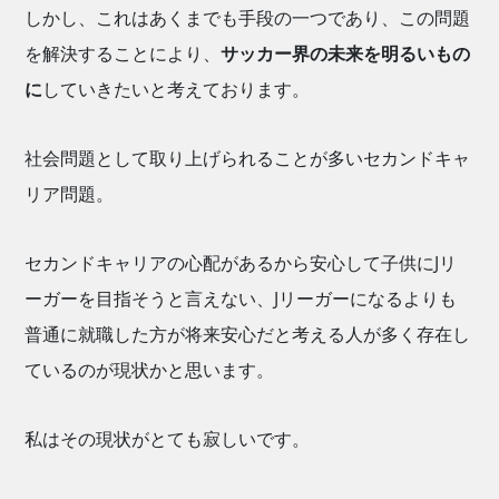
しかし、これはあくまでも手段の一つであり、この問題
を解決することにより、
サッカー界の未来を明るいもの
に
していきたいと考えております。
社会問題として取り上げられることが多いセカンドキャ
リア問題。
セカンドキャリアの心配があるから安心して子供にJリ
ーガーを目指そうと言えない、Jリーガーになるよりも
普通に就職した方が将来安心だと考える人が多く存在し
ているのが現状かと思います。
私はその現状がとても寂しいです。