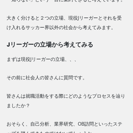
大きく分けると２つの立場、現役Jリーガーとそれを受
け入れるサッカー界以外の社会から考えてみます。
Jリーガーの立場から考えてみる
まずは現役Jリーガーの立場、、、
その前に社会人の皆さんに質問です。
皆さんは就職活動をする際にどのようなプロセスを辿り
ましたか？
おそらく、自己分析、業界研究、OB訪問といったステ