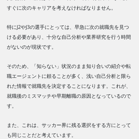
すぐに次のキャリアを考えなければなりません。
特にJ2やJ3の選手にとっては、早急に次の就職先を見つ
ける必要があり、十分な自己分析や業界研究を行う時間
がないのが現状です。
そのため、「知らない」状況のまま知り合いの紹介や転
職エージェントに頼ることが多く、浅い自己分析と限ら
れた情報で就職先を決定することになります。これが、
就職後のミスマッチや早期離職の原因となっているので
す。
また、これは、サッカー界に残る選択をする方にとって
も同じことだと考えています。