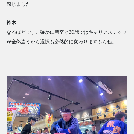
感じました。
鈴木
：
なるほどです。確かに新卒と30歳ではキャリアステップ
が全然違うから選択も必然的に変わりますもんね。