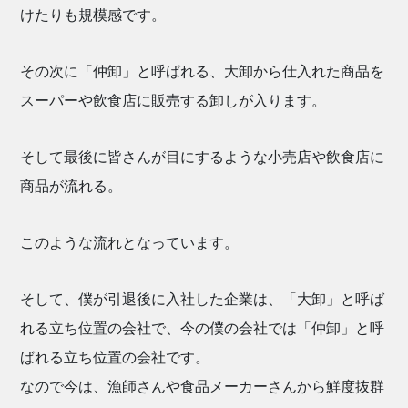
けたりも規模感です。
その次に「仲卸」と呼ばれる、大卸から仕入れた商品を
スーパーや飲食店に販売する卸しが入ります。
そして最後に皆さんが目にするような小売店や飲食店に
商品が流れる。
このような流れとなっています。
そして、僕が引退後に入社した企業は、「大卸」と呼ば
れる立ち位置の会社で、今の僕の会社では「仲卸」と呼
ばれる立ち位置の会社です。
なので今は、漁師さんや食品メーカーさんから鮮度抜群