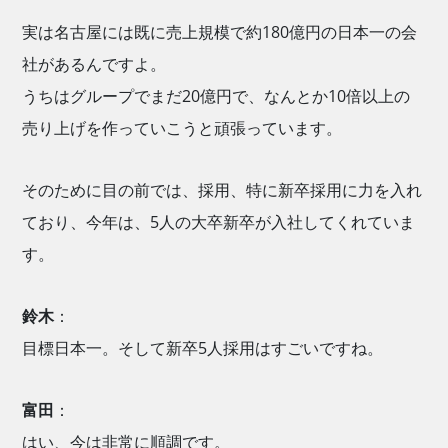
実は名古屋には既に売上規模で約180億円の日本一の会
社があるんですよ。
うちはグループでまだ20億円で、なんとか10倍以上の
売り上げを作っていこうと頑張っています。
そのために目の前では、採用、特に新卒採用に力を入れ
ており、今年は、5人の大卒新卒が入社してくれていま
す。
鈴木
：
目標日本一。そして新卒5人採用はすごいですね。
富田
：
はい、今は非常に順調です。