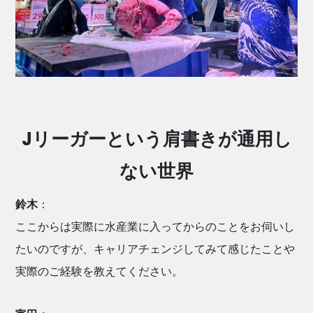
Jリーガーという肩書きが通用し
ない世界
鈴木
：
ここからは実際に水産業に入ってからのことをお伺いし
たいのですが、キャリアチェンジしてみて感じたことや
実際のご経験を教えてください。