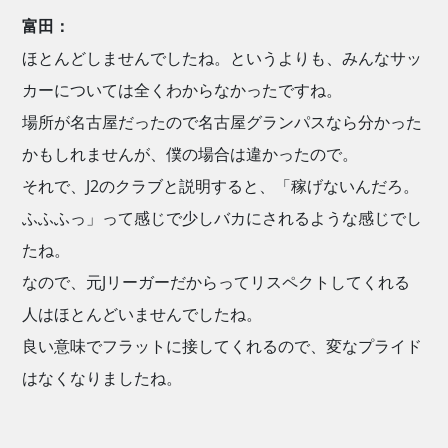
富田：
ほとんどしませんでしたね。というよりも、みんなサッ
カーについては全くわからなかったですね。
場所が名古屋だったので名古屋グランパスなら分かった
かもしれませんが、僕の場合は違かったので。
それで、J2のクラブと説明すると、「稼げないんだろ。
ふふふっ」って感じで少しバカにされるような感じでし
たね。
なので、元Jリーガーだからってリスペクトしてくれる
人はほとんどいませんでしたね。
良い意味でフラットに接してくれるので、変なプライド
はなくなりましたね。