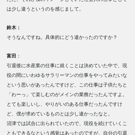
は少し違うというのを感じまして。
鈴木：
そうなんですね。具体的にどう違かったのですか？
富田
：
引退後に水産業の仕事に就くことは決めていた中で、現
役の間にいわゆるサラリーマンの仕事をやってみたいな
という思いがあったんですけど、この仕事は子供たちと
「わーっ」て楽しむのがメインの業務だったんですよ。
とても楽しいし、やりがいのある仕事だったんですけ
ど、僕が求めているものとは少し違かったなと。
沼津では試合に出られていたので、現役を続けていくこ
ともできるなという感覚はあったのですが、自分の引退