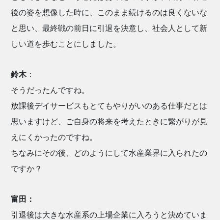
後の姿を想像した時に、このまま続けるのは良くないな
と思い、最終戦の前日に引退を決意し、社会人として新
しい道を歩むことにしました。
鈴木
：
そうだったんですね。
放課後デイサービスもとてもやりがいのある仕事だとは
思いますけど、ご自身の将来を考えたときに繋がりが見
えにくかったのですね。
ちなみにその後、どのようにして水産業界に入られたの
ですか？
富田：
引退後は大きな水産系の上場企業に入ろうと決めていま