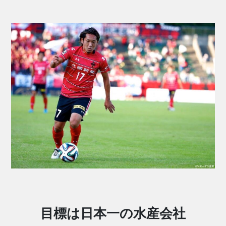
目標は日本一の水産会社