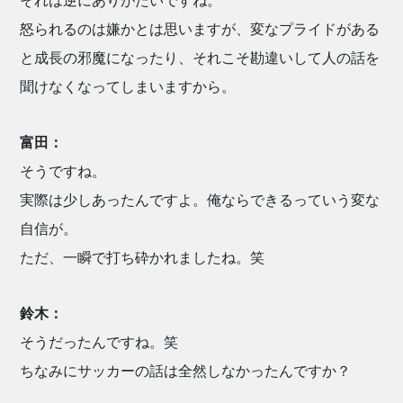
怒られるのは嫌かとは思いますが、変なプライドがある
と成長の邪魔になったり、それこそ勘違いして人の話を
聞けなくなってしまいますから。
富田：
そうですね。
実際は少しあったんですよ。俺ならできるっていう変な
自信が。
ただ、一瞬で打ち砕かれましたね。笑
鈴木：
そうだったんですね。笑
ちなみにサッカーの話は全然しなかったんですか？