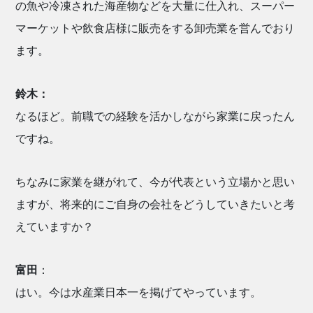
の魚や冷凍された海産物などを大量に仕入れ、スーパー
マーケットや飲食店様に販売をする卸売業を営んでおり
ます。
鈴木：
なるほど。前職での経験を活かしながら家業に戻ったん
ですね。
ちなみに家業を継がれて、今が代表という立場かと思い
ますが、将来的にご自身の会社をどうしていきたいと考
えていますか？
富田
：
はい。今は水産業日本一を掲げてやっています。