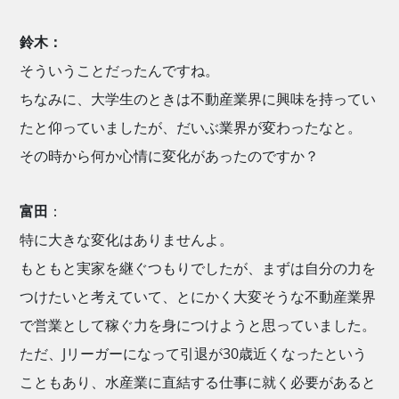
鈴木：
そういうことだったんですね。
ちなみに、大学生のときは不動産業界に興味を持ってい
たと仰っていましたが、だいぶ業界が変わったなと。
その時から何か心情に変化があったのですか？
富田
：
特に大きな変化はありませんよ。
もともと実家を継ぐつもりでしたが、まずは自分の力を
つけたいと考えていて、とにかく大変そうな不動産業界
で営業として稼ぐ力を身につけようと思っていました。
ただ、Jリーガーになって引退が30歳近くなったという
こともあり、水産業に直結する仕事に就く必要があると