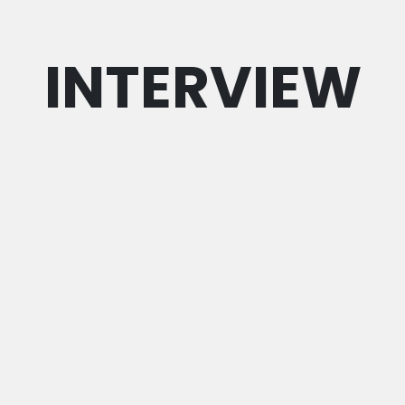
INTERVIEW