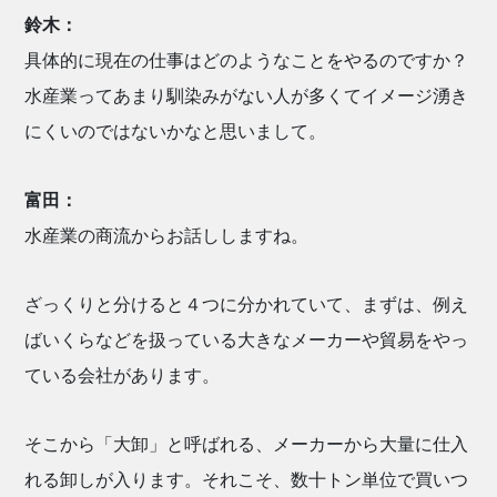
鈴木：
具体的に現在の仕事はどのようなことをやるのですか？
水産業ってあまり馴染みがない人が多くてイメージ湧き
にくいのではないかなと思いまして。
富田：
水産業の商流からお話ししますね。
ざっくりと分けると４つに分かれていて、まずは、例え
ばいくらなどを扱っている大きなメーカーや貿易をやっ
ている会社があります。
そこから「大卸」と呼ばれる、メーカーから大量に仕入
れる卸しが入ります。それこそ、数十トン単位で買いつ