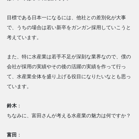
目標である日本一になるには、他社との差別化が大事
で、うちの場合は若い新卒をガンガン採用していこうと
考えています。
また、特に水産業は若手不足が深刻な業界なので、僕の
会社が採用の実績やその後の活躍の実績を作って行っ
て、水産業全体を盛り上げる役目になりたいなとも思っ
ています。
鈴木
：
ちなみに、富田さんが考える水産業の魅力は何ですか？
富田
：