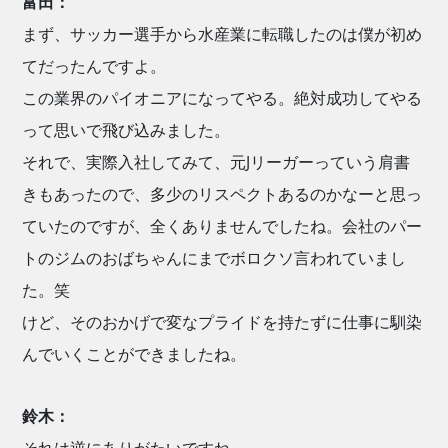
富田：
まず、サッカー選手から水産業に転職したのは僕が初め
てだったんですよ。
この業界のパイオニアになってやる。絶対成功してやる
って思いで飛び込みました。
それで、実際入社してみて、元Jリーガーっていう肩書
きもあったので、多少のリスペクトあるのかなーと思っ
ていたのですが、全くありませんでしたね。会社のパー
トのジムのおばちゃんにまでボロクソ言われていまし
た。笑
けど、そのおかげで変なプライドを持たずに仕事に馴染
んでいくことができましたね。
鈴木：
それは逆にありがたいですね。