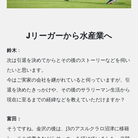
Jリーガーから水産業へ
鈴木
：
次は引退を決めてからとその後のストーリーなどを伺い
たいと思います。
今はご実家の会社を継がれていると伺っていますが、引
退を決めたきっかけや、その後のサラリーマン生活から
現在に至るまでの経緯などを教えていただけますか？
富田：
そうですね。金沢の後は、J3のアスルクラロ沼津に移籍