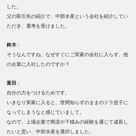
した。
父の取引先の紹介で、中部水産という会社を紹介してい
ただき、選考を受けました。
鈴木
：
そうなんですね。なぜすぐにご実家の会社に入らず、他
の企業に入社したのですか？
富田
：
自分の力をつけるためです。
いきなり実家に入ると、世間知らずのままのドラ息子に
なってしまうなと感じていまして。
なので、上場企業で商流や下積みの経験を通じて成長し
たいと思い、中部水産を選択しました。