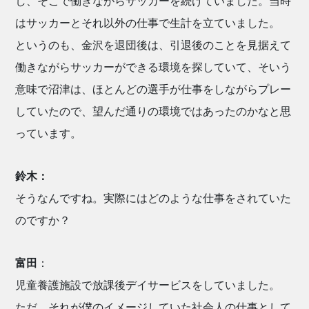
し、そこで働きながらサッカーを続けていました。当時
はサッカーとそれ以外の仕事で生計を立ていました。
というのも、金沢を退団後は、引退後のことを見据えて
働きながらサッカーができる環境を探していて、そいう
意味で沼津は、ほとんどの選手が仕事をしながらプレー
していたので、望んだ通りの環境ではあったのかなと思
っています。
鈴木：
そうなんですね。実際にはどのような仕事をされていた
のですか？
富田
：
児童養護施設で放課後デイサービスをしていました。
ただ、それが僕のイメージしていた社会人の仕事として