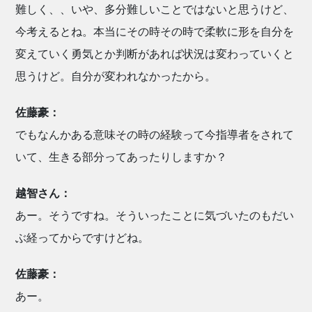
難しく、、いや、多分難しいことではないと思うけど、
今考えるとね。本当にその時その時で柔軟に形を自分を
変えていく勇気とか判断があれば状況は変わっていくと
思うけど。自分が変われなかったから。
佐藤豪：
でもなんかある意味その時の経験って今指導者をされて
いて、生きる部分ってあったりしますか？
越智さん：
あー。そうですね。そういったことに気づいたのもだい
ぶ経ってからですけどね。
佐藤豪：
あー。