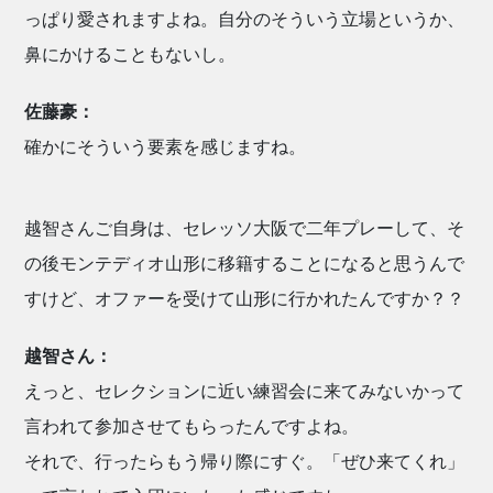
っぱり愛されますよね。自分のそういう立場というか、
鼻にかけることもないし。
佐藤豪：
確かにそういう要素を感じますね。
越智さんご自身は、セレッソ大阪で二年プレーして、そ
の後モンテディオ山形に移籍することになると思うんで
すけど、オファーを受けて山形に行かれたんですか？？
越智さん：
えっと、セレクションに近い練習会に来てみないかって
言われて参加させてもらったんですよね。
それで、行ったらもう帰り際にすぐ。「ぜひ来てくれ」