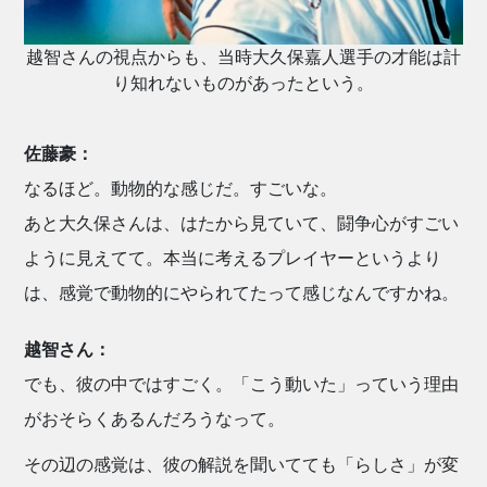
越智さんの視点からも、当時大久保嘉人選手の才能は計
り知れないものがあったという。
佐藤豪：
なるほど。動物的な感じだ。すごいな。
あと大久保さんは、はたから見ていて、闘争心がすごい
ように見えてて。本当に考えるプレイヤーというより
は、感覚で動物的にやられてたって感じなんですかね。
越智さん：
でも、彼の中ではすごく。「こう動いた」っていう理由
がおそらくあるんだろうなって。
その辺の感覚は、彼の解説を聞いてても「らしさ」が変