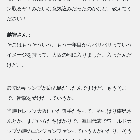
ン取るぞ！みたいな意気込みだったのかなど、教えてく
ださい！
越智さん：
そこはもうそういう、もう一年目からバリバリっていう
イメージを持って、大阪の地に入りました。入ったんだ
けど、、
最初のキャンプが鹿児島だったんですけど、もうそこ
で、衝撃を受けたっていうか。
当時セレッソ大阪にいた選手たちって、やっぱり森島さ
んとか、すごい方たちばかりで。韓国代表でワールドカ
ップの時のユンジョンファンっていう人がいたり、そう