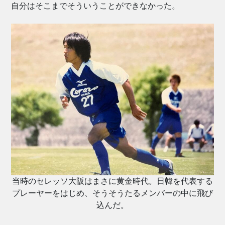
自分はそこまでそういうことができなかった。
当時のセレッソ大阪はまさに黄金時代。日韓を代表する
プレーヤーをはじめ、そうそうたるメンバーの中に飛び
込んだ。