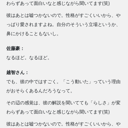
わらずあって面白いなと感じながら聞いてます(笑)
彼はあとは嘘つかないので。性格がすごくいいから、や
っぱり愛されますよね。自分のそういう立場というか、
鼻にかけることもないし。
佐藤豪：
なるほど。なるほど。
越智さん：
でも、彼の中ではすごく。「こう動いた」っていう理由
がおそらくあるんだろうなって。
その辺の感覚は、彼の解説を聞いてても「らしさ」が変
わらずあって面白いなと感じながら聞いてます(笑)
彼はあとは嘘つかないので。性格がすごくいいから、や