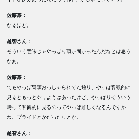
佐藤豪：
なるほど。
越智さん：
そういう意味じゃやっぱり頭が固かったんだなとは思う
なあ。
佐藤豪：
でもやっぱ冒頭おっしゃられてた通り、やっぱ客観的に
見るともっとやりようはあったけど、やっぱりそういう
時って客観的に見るのってやっぱ難しくなるんですか
ね。プライドとかだったりとか。
越智さん：