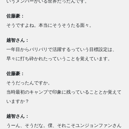
いうメンバーがいる世界だったんです。
佐藤豪：
そうですよね。本当にそうそうたる面々。
越智さん：
一年目からバリバリで活躍するっていう目標設定は、
早々に打ち砕かれたっていうことを覚えています。
佐藤豪：
そうだったんですか。
当時最初のキャンプで印象に残っていることとか覚えて
いますか？
越智さん：
うーん、そうだな。僕、それこそユンジョンファンさん