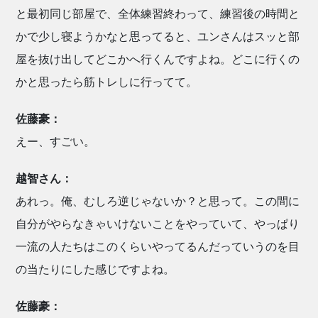
と最初同じ部屋で、全体練習終わって、練習後の時間と
かで少し寝ようかなと思ってると、ユンさんはスッと部
屋を抜け出してどこかへ行くんですよね。どこに行くの
かと思ったら筋トレしに行ってて。
佐藤豪：
えー、すごい。
越智さん：
あれっ。俺、むしろ逆じゃないか？と思って。この間に
自分がやらなきゃいけないことをやっていて、やっぱり
一流の人たちはこのくらいやってるんだっていうのを目
の当たりにした感じですよね。
佐藤豪：