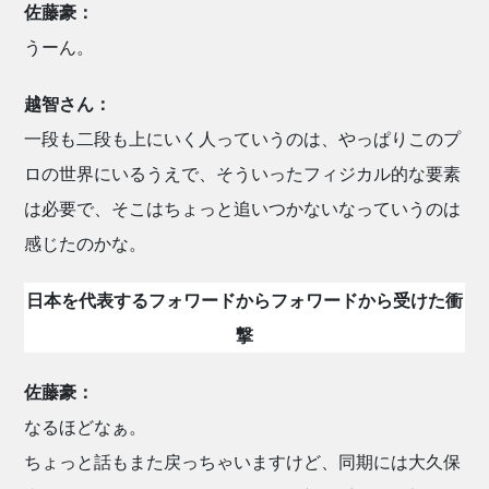
佐藤豪：
うーん。
越智さん：
一段も二段も上にいく人っていうのは、やっぱりこのプ
ロの世界にいるうえで、そういったフィジカル的な要素
は必要で、そこはちょっと追いつかないなっていうのは
感じたのかな。
日本を代表するフォワードからフォワードから受けた衝
撃
佐藤豪：
なるほどなぁ。
ちょっと話もまた戻っちゃいますけど、同期には大久保