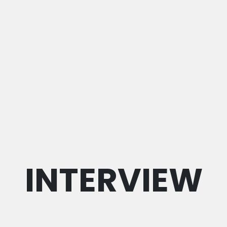
INTERVIEW