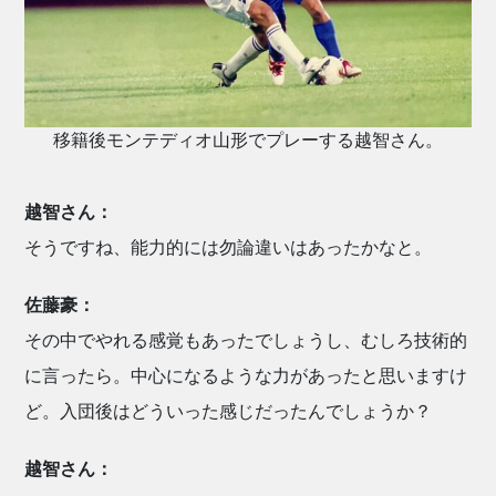
移籍後モンテディオ山形でプレーする越智さん。
越智さん：
そうですね、能力的には勿論違いはあったかなと。
佐藤豪：
その中でやれる感覚もあったでしょうし、むしろ技術的
に言ったら。中心になるような力があったと思いますけ
ど。入団後はどういった感じだったんでしょうか？
越智さん：