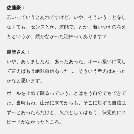
佐藤豪：
若いっていうとあれですけど。いや、そういうことをし
なくても、センスとか、才能で、とか、若いゆえの考え
方というか、続かなかった理由ってあります？
越智さん：
いや、ありましたね、あったあった。ボール扱いに関し
て言えばもう絶対自信あったし。そういう考えはあった
かなと思います。
ボールを止めて蹴るっていうことはもう自分でもできて
た、当時もね。山形に来てからも、そこに対する自信は
ずっとあったんだけど、欠点としてはもう、決定的にス
ピードがなかったところ。