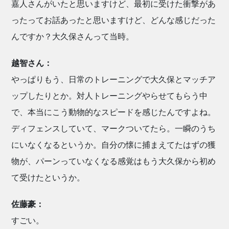
嘉人さんがいたと思いますけど、最初に受けた衝撃があ
ったってお話あったと思いますけど、どんな感じだった
んですか？大久保さんって当時。
越智さん：
やっぱりもう、日常のトレーニングで大久保とマッチア
ップしたりとか。対人トレーニングやらせてもらう中
で、本当にこう動物的なスピードを感じたんですよね。
ディフェンスしていて、マークついてたら。一瞬のうち
にいなくなるというか。自分の懐に捕まえてたはずの獲
物が、パーンっていなくなる感覚はもう大久保から初め
て受けたというか。
佐藤豪：
すごい。