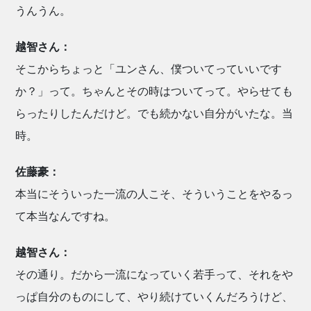
うんうん。
越智さん：
そこからちょっと「ユンさん、僕ついてっていいです
か？」って。ちゃんとその時はついてって。やらせても
らったりしたんだけど。でも続かない自分がいたな。当
時。
佐藤豪：
本当にそういった一流の人こそ、そういうことをやるっ
て本当なんですね。
越智さん：
その通り。だから一流になっていく若手って、それをや
っぱ自分のものにして、やり続けていくんだろうけど、