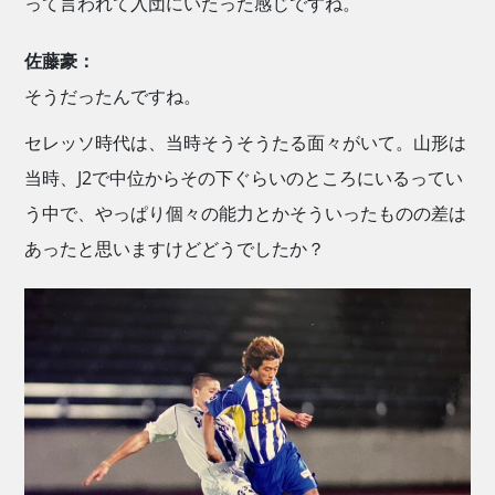
って言われて入団にいたった感じですね。
佐藤豪：
そうだったんですね。
セレッソ時代は、当時そうそうたる面々がいて。山形は
当時、J2で中位からその下ぐらいのところにいるってい
う中で、やっぱり個々の能力とかそういったものの差は
あったと思いますけどどうでしたか？