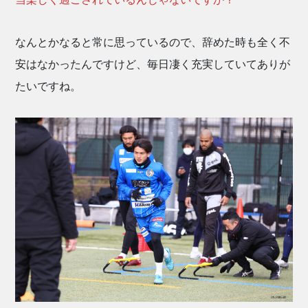
なんとかなると常に思っているので、辞めた時も全く不
安はなかったんですけど、毎日凄く充実していてありが
たいですね。