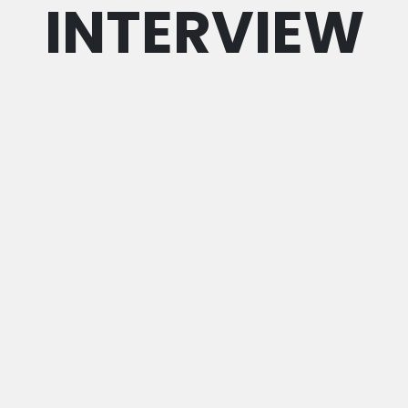
INTERVIEW