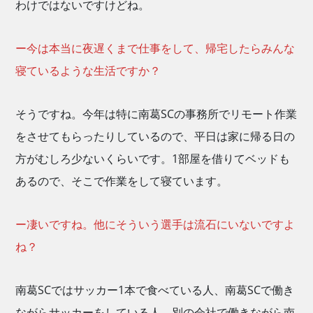
わけではないですけどね。
ー今は本当に夜遅くまで仕事をして、帰宅したらみんな
寝ているような生活ですか？
そうですね。今年は特に南葛SCの事務所でリモート作業
をさせてもらったりしているので、平日は家に帰る日の
方がむしろ少ないくらいです。1部屋を借りてベッドも
あるので、そこで作業をして寝ています。
ー凄いですね。他にそういう選手は流石にいないですよ
ね？
南葛SCではサッカー1本で食べている人、南葛SCで働き
ながらサッカーをしている人、別の会社で働きながら南