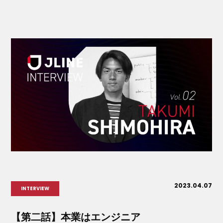
2023.04.07
INTERVIEW
【第二話】本業はエンジニア