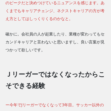
のピークだと決めつけているニュアンスを感じます。あ
くまでもキャリアチェンジ、ネクストキャリアの方が考
え方としてはしっくりくるのかなと。
確かに。会社員の人が起業したり、業種が変わってもセ
カンドキャリアと言わないと思いますし、良い言葉が見
つかって欲しいです。
Ｊリーガーではなくなったからこ
そできる経験
ー今年でJリーガーでなくなって3年目。サッカー以外の