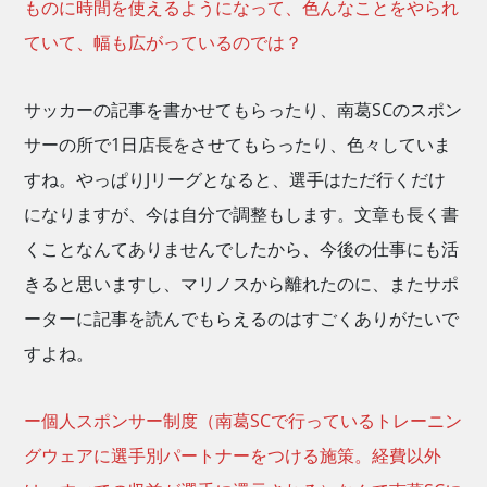
ものに時間を使えるようになって、色んなことをやられ
ていて、幅も広がっているのでは？
サッカーの記事を書かせてもらったり、南葛SCのスポン
サーの所で1日店長をさせてもらったり、色々していま
すね。やっぱりJリーグとなると、選手はただ行くだけ
になりますが、今は自分で調整もします。文章も長く書
くことなんてありませんでしたから、今後の仕事にも活
きると思いますし、マリノスから離れたのに、またサポ
ーターに記事を読んでもらえるのはすごくありがたいで
すよね。
ー個人スポンサー制度（南葛SCで行っているトレーニン
グウェアに選手別パートナーをつける施策。経費以外