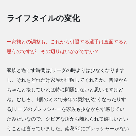
ライフタイルの変化
ー家族との調整も、これから引退する選手は直面すると
思うのですが、その辺りはいかがですか？
家族と過ごす時間はJリーグの時よりは少なくなります
し、それをどれだけ家族が理解してくれるか。普段から
ちゃんと接していれば特に問題はないと思いますけど
ね。むしろ、1個のミスで来年の契約がなくなったりす
るJリーグのプレッシャーを家族も少なからず感じてい
たみたいなので、シビアな所から離れられて嬉しいとい
うことは言っていました。南葛SCにプレッシャーがない