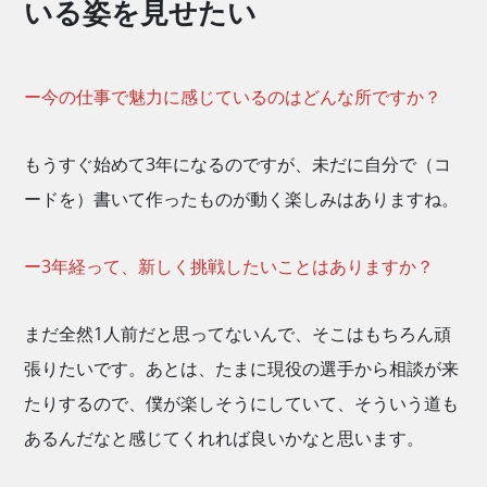
いる姿を見せたい
ー今の仕事で魅力に感じているのはどんな所ですか？
もうすぐ始めて3年になるのですが、未だに自分で（コ
ードを）書いて作ったものが動く楽しみはありますね。
ー3年経って、新しく挑戦したいことはありますか？
まだ全然1人前だと思ってないんで、そこはもちろん頑
張りたいです。あとは、たまに現役の選手から相談が来
たりするので、僕が楽しそうにしていて、そういう道も
あるんだなと感じてくれれば良いかなと思います。