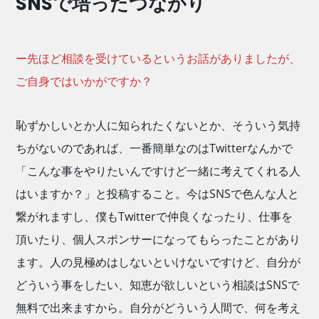
SNSで培ったつながり
ー先ほど相談を受けているというお話がありましたが、
ご自身ではいかがですか？
恥ずかしいとか人に知られたくないとか、そういう気持
ちがないのであれば、一番簡単なのはTwitterなんかで
「こんな事をやりたいんですけど一緒に考えてくれる人
はいますか？」と投稿すること。今はSNSで色んな人と
繋がれますし、僕もTwitterで仲良くなったり、仕事を
頂いたり、個人スポンサーになってもらったことがあり
ます。人の見極めはしないといけないですけど、自分が
どういう事をしたい、知恵が欲しいという相談はSNSで
無料で出来ますから。自分がどういう人間で、何を考え