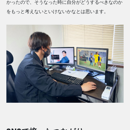
かったので、そうなった時に自分がどうするべきなのか
をもっと考えないといけないかなとは思います。