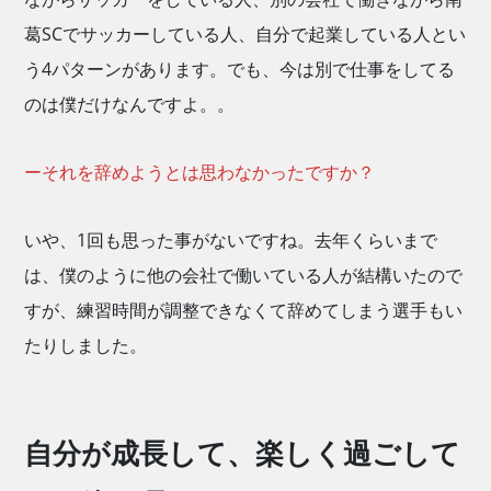
葛SCでサッカーしている人、自分で起業している人とい
う4パターンがあります。でも、今は別で仕事をしてる
のは僕だけなんですよ。。
ーそれを辞めようとは思わなかったですか？
いや、1回も思った事がないですね。去年くらいまで
は、僕のように他の会社で働いている人が結構いたので
すが、練習時間が調整できなくて辞めてしまう選手もい
たりしました。
自分が成長して、楽しく過ごして