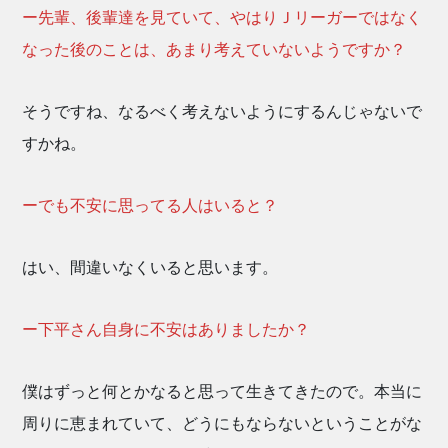
ー先輩、後輩達を見ていて、やはりＪリーガーではなく
なった後のことは、あまり考えていないようですか？
そうですね、なるべく考えないようにするんじゃないで
すかね。
ーでも不安に思ってる人はいると？
はい、間違いなくいると思います。
ー下平さん自身に不安はありましたか？
僕はずっと何とかなると思って生きてきたので。本当に
周りに恵まれていて、どうにもならないということがな