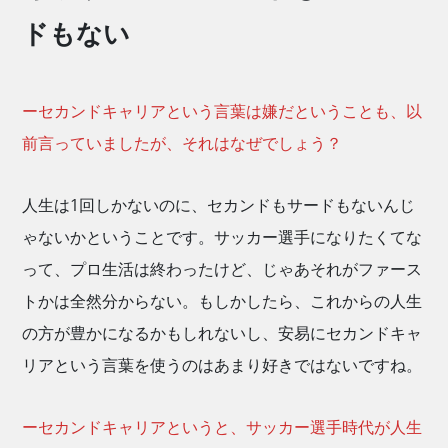
ドもない
ーセカンドキャリアという言葉は嫌だということも、以
前言っていましたが、それはなぜでしょう？
人生は1回しかないのに、セカンドもサードもないんじ
ゃないかということです。サッカー選手になりたくてな
って、プロ生活は終わったけど、じゃあそれがファース
トかは全然分からない。もしかしたら、これからの人生
の方が豊かになるかもしれないし、安易にセカンドキャ
リアという言葉を使うのはあまり好きではないですね。
ーセカンドキャリアというと、サッカー選手時代が人生