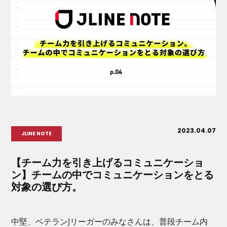
2023.04.07
JLINE NOTE
【チーム力を引き上げるコミュニケーショ
ン】チームの中でコミュニケーションをとる
対象の選び方。
中堅、ベテランJリーガーのみなさんは、普段チーム内