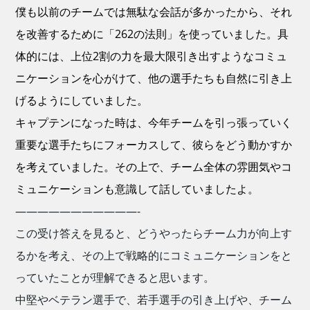
僕も以前のチームでは無駄な会話が多かったから、それ
を改善するために「262の法則」を使っていました。具
体的には、上位2割の力を最大限引き出すようなコミュ
ニケーションを心がけて、他の選手たちも自然に引き上
げるようにしていました。
キャプテンになった時は、今年チームを引っ張っていく
重要な選手たちにフォーカスして、彼らをどう動かすか
を考えていました。その上で、チーム全体の雰囲気やコ
ミュニケーションも意識して話していましたよ。
———————————-
この受け答えを見ると、どうやったらチーム力が向上す
るかを考え、その上で戦略的にコミュニケーションをと
っていたことが理解できると思います。
中堅やベテラン選手で、若手選手の引き上げや、チーム