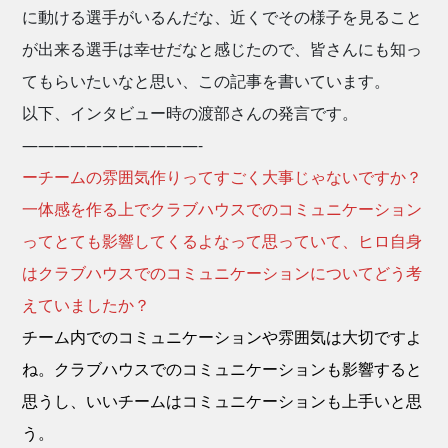
に動ける選手がいるんだな、近くでその様子を見ること
が出来る選手は幸せだなと感じたので、皆さんにも知っ
てもらいたいなと思い、この記事を書いています。
以下、インタビュー時の渡部さんの発言です。
———————————-
ーチームの雰囲気作りってすごく大事じゃないですか？
一体感を作る上でクラブハウスでのコミュニケーション
ってとても影響してくるよなって思っていて、ヒロ自身
はクラブハウスでのコミュニケーションについてどう考
えていましたか？
チーム内でのコミュニケーションや雰囲気は大切ですよ
ね。クラブハウスでのコミュニケーションも影響すると
思うし、いいチームはコミュニケーションも上手いと思
う。