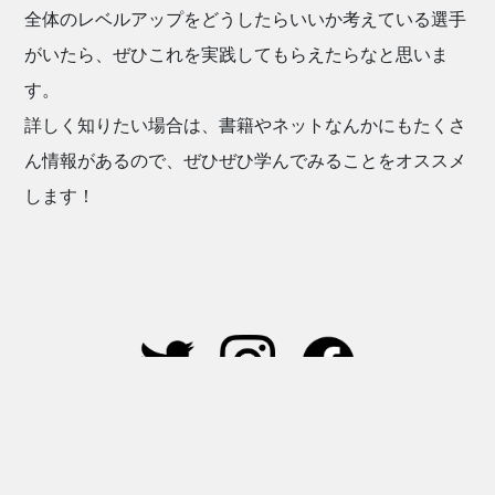
全体のレベルアップをどうしたらいいか考えている選手
がいたら、ぜひこれを実践してもらえたらなと思いま
す。
詳しく知りたい場合は、書籍やネットなんかにもたくさ
ん情報があるので、ぜひぜひ学んでみることをオススメ
します！