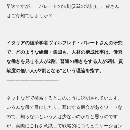
早速ですが、「パレートの法則(262の法則)」、皆さん
はご存知でしょうか？
———————————-
イタリアの経済学者ヴィルフレド・パレートさんの研究
で、どのような組織・集団も、人材の構成比率は、優秀
な働きを見せる人が2割、普通の働きをする人が6割、貢
献度の低い人が2割となる”という理論を指す。
———————————-
ネットなどで検索するとこのように説明されています。
いろんな所で目にしたり、耳にする機会があるワードな
ので、知らないという人は少ないのかなと思うのです
が、実際にこれを意識して戦略的にコミュニケーション