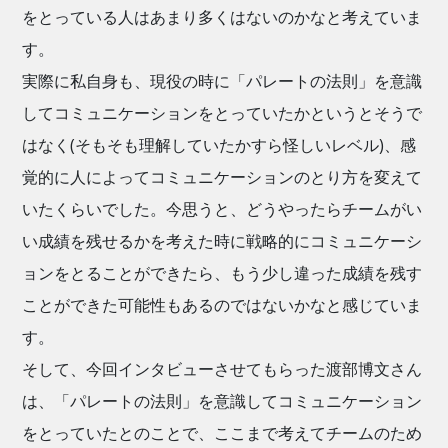
をとっている人はあまり多くはないのかなと考えていま
す。
実際に私自身も、現役の時に「パレートの法則」を意識
してコミュニケーションをとっていたかというとそうで
はなく(そもそも理解していたかすら怪しいレベル)、感
覚的に人によってコミュニケーションのとり方を変えて
いたくらいでした。今思うと、どうやったらチームがい
い成績を残せるかを考えた時に戦略的にコミュニケーシ
ョンをとることができたら、もう少し違った成績を残す
ことができた可能性もあるのではないかなと感じていま
す。
そして、今回インタビューさせてもらった渡部博文さん
は、「パレートの法則」を意識してコミュニケーション
をとっていたとのことで、ここまで考えてチームのため