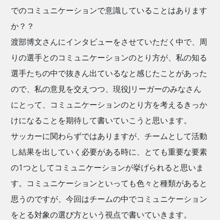
でのコミュニケーションで意識していることはあります
か？？
渡部博文さんにインタビューをさせていただく中で、周
りの選手とのコミュニケーションのとり方が、私の知る
選手たちの中で抜きん出ているなと感じたことがあった
ので、私の意見を交えつつ、現役Jリーガーのみなさん
にとって、コミュニケーションのとり方を考えるきっか
けになることを期待して書いていこうと思います。
サッカーに関わらずではありますが、チームとして活動
し結果を出していく必要がある時に、とても重要な要素
の1つとしてコミュニケーションが挙げられると思いま
す。コミュニケーションといっても色々と種類があると
思うのですが、今回はチームの中でコミュニケーション
をとる対象の選び方という視点で書いていきます。