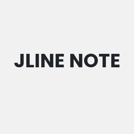
JLINE NOTE