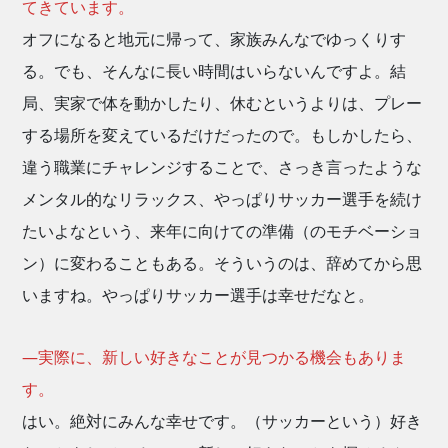
てきています。
オフになると地元に帰って、家族みんなでゆっくりす
る。でも、そんなに長い時間はいらないんですよ。結
局、実家で体を動かしたり、休むというよりは、プレー
する場所を変えているだけだったので。もしかしたら、
違う職業にチャレンジすることで、さっき言ったような
メンタル的なリラックス、やっぱりサッカー選手を続け
たいよなという、来年に向けての準備（のモチベーショ
ン）に変わることもある。そういうのは、辞めてから思
いますね。やっぱりサッカー選手は幸せだなと。
―実際に、新しい好きなことが見つかる機会もありま
す。
はい。絶対にみんな幸せです。（サッカーという）好き