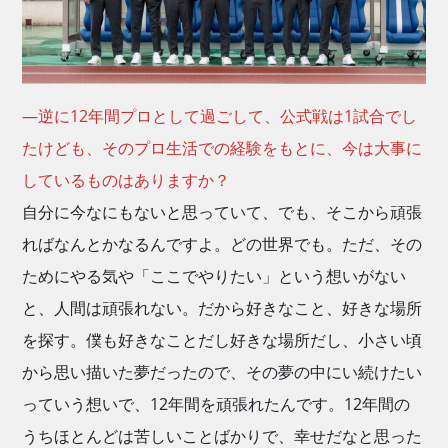
―逆に12年間プロとして過ごして、公式戦は1試合でし
たけども、そのプロ生活での経験をもとに、今は大事に
しているものはありますか？
自分に今なにもないと思っていて、でも、そこから頑張
ればなんとかなるんですよ。どの世界でも。ただ、その
ためにやる気や「ここでやりたい」という想いがない
と、人間は頑張れない。だから好きなこと、好きな場所
を探す。僕も好きなことだし好きな場所だし、小さい頃
から思い描いた夢だったので、その夢の中にい続けたい
っていう想いで、12年間を頑張れたんです。12年間の
うちほとんどは苦しいことばかりで、幸せだなと思った