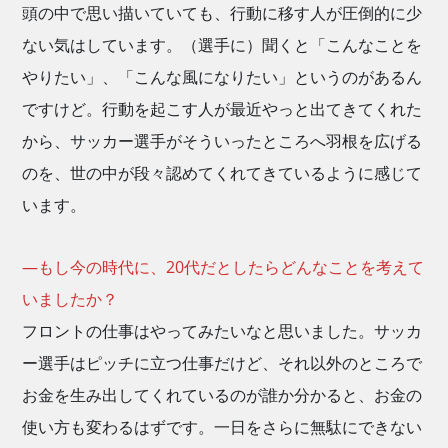
頭の中で思い描いていても、行動に移す人が圧倒的に少
ない気はしています。（選手に）聞くと「こんなことを
やりたい」、「こんな風になりたい」というのがあるん
ですけど。行動を起こす人が最近やっと出てきてくれた
から、サッカー選手がそういったところへ羽根を広げる
のを、世の中が段々認めてくれてきているように感じて
います。
―もし今の時代に、20代だとしたらどんなことを考えて
いましたか？
フロントの仕事はやってみたいなと思いました。サッカ
ー選手はピッチに立つ仕事だけど、それ以外のところで
お金を生み出してくれているのが誰か分かると、お金の
使い方も変わるはずです。一日をさらに無駄にできない