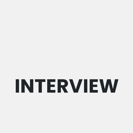
INTERVIEW