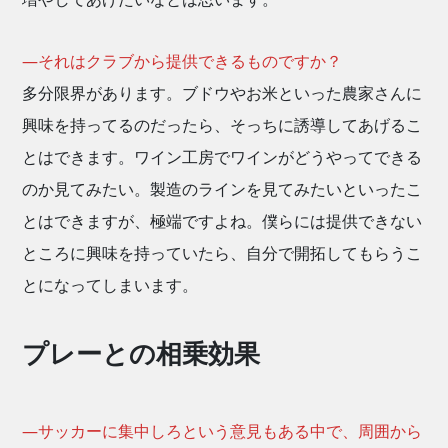
―それはクラブから提供できるものですか？
多分限界があります。ブドウやお米といった農家さんに
興味を持ってるのだったら、そっちに誘導してあげるこ
とはできます。ワイン工房でワインがどうやってできる
のか見てみたい。製造のラインを見てみたいといったこ
とはできますが、極端ですよね。僕らには提供できない
ところに興味を持っていたら、自分で開拓してもらうこ
とになってしまいます。
プレーとの相乗効果
―サッカーに集中しろという意見もある中で、周囲から