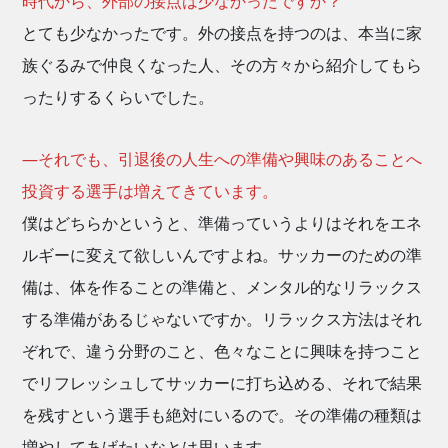
時代から、外部の接点は少なかったですか？
とても少なかったです。外の接点を持つのは、本当に家
族ぐるみで仲良くなった人、その方々から紹介してもら
ったりするくらいでした。
―それでも、引退後の人生への準備や興味のあることへ
投資する選手は増えてきています。
僕はどちらかというと、準備っていうよりはそれをエネ
ルギーに変えて欲しいんですよね。サッカーのための準
備は、体を作ることの準備と、メンタル的なリラックス
する準備があるじゃないですか。リラックス方法はそれ
ぞれで、違う分野のこと、色々なことに興味を持つこと
でリフレッシュしてサッカーに打ち込める、それで結果
を残すという選手も絶対にいるので。その準備の種類は
増やしてあげたいなとは思います。