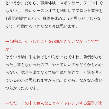
というか。だから、職業体験、スポンサー、フロントで
も良いし、長いシーズンオフを利用してフロント業務を
1週間経験するとか、身体を休めようと思うだけじゃな
くて、行動するべきだなと今は思います。
―当時は、そうしたことを想像できていなかったです
か？
そういう場に手を伸ばしづらかったですね。前例がなか
ったし道もなかったので、やっていいのかどうかもわか
らない。試合も出てなくて毎年単年契約で、引退を考え
ているのかと思われますからね。だから、なかなか言い
づらかったんです。
―ただ、その中で色んなことへチャレンジする選手が出