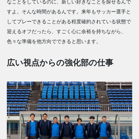
なことをしているのに、新しい好きなことを探せるんで
すよ。そんな時間があるんです。来年もサッカー選手と
してプレーできることがある程度確約されている状態で
迎えるオフだったら、すごく心に余裕を持ちながら、
色々な準備を他方向でできると思います。
広い視点からの強化部の仕事