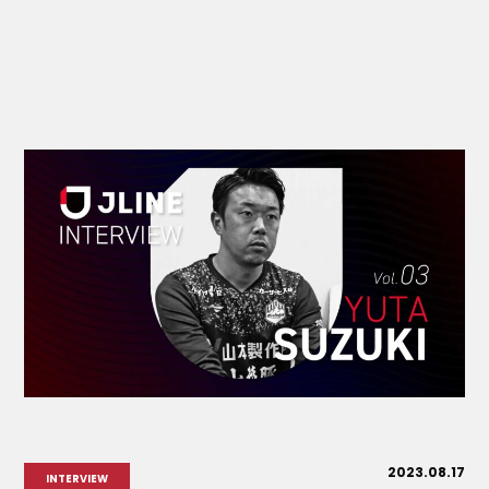
2023.08.17
INTERVIEW