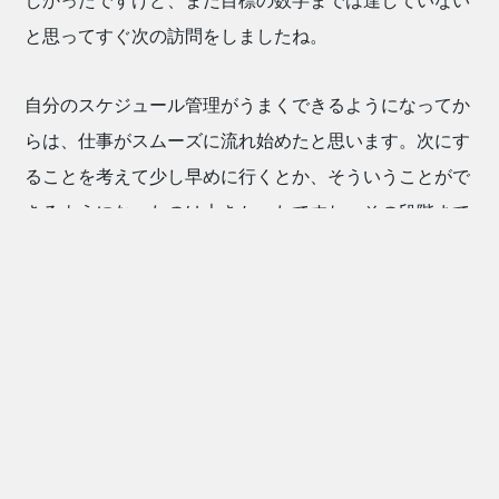
しかったですけど、まだ目標の数字までは達していない
と思ってすぐ次の訪問をしましたね。
自分のスケジュール管理がうまくできるようになってか
らは、仕事がスムーズに流れ始めたと思います。次にす
ることを考えて少し早めに行くとか、そういうことがで
きるようになったのは大きかったですね。その段階まで
なったのは入社半年後だったと思います。
第二話へ