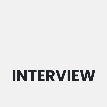
INTERVIEW