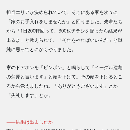
担当エリアが決められていて、そこにある家を次々に
「家のお手入れをしませんか」と回りました。先輩たち
から「1日200軒回って、300枚チラシを配ったら結果が
出るよ」と教えられて、「それをやればいいんだ」と単
純に思ってとにかくやりました。
家のドアホンを「ピンポン」と鳴らして「イーグル建創
の蒲原と言います」と頭を下げて。その頭を下げるとこ
ろから覚えましたね。「ありがとうございます」とか
「失礼します」とか。
——結果は出ましたか