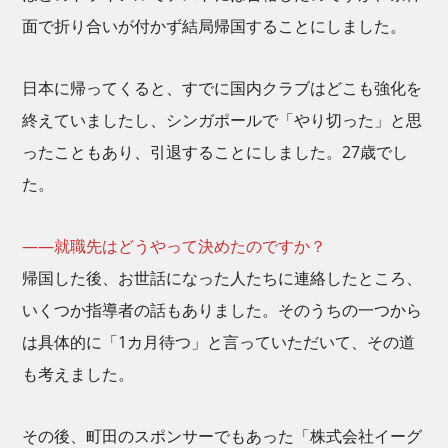
面で折り合いが付かず結局帰国することにしました。
日本に帰ってくると、すでに国内クラブはどこも強化を
終えていましたし、シンガポールで「やり切った」と思
ったこともあり、引退することにしました。27歳でし
た。
——就職先はどうやって決めたのですか？
帰国した後、お世話になった人たちに連絡したところ、
いくつか指導者の話もありました。そのうちの一つから
は具体的に「1カ月待つ」と言っていただいて、その道
も考えました。
その後、町田のスポンサーでもあった「株式会社イーグ