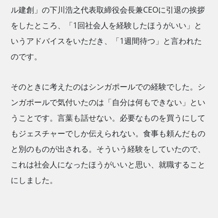
ル建創」の下川浩之代表取締役会長兼CEOに引退の挨拶
をしたところ、「1回社会人を経験したほうがいい」と
いうアドバイスをいただき、「1週間待つ」と言われた
のです。
そのときに考えたのはシンガポールでの経験でした。シ
ンガポールで気付いたのは「自分は何もできない」とい
うことです。言葉も話せない。必要なものを買うにして
もジェスチャーでしか伝えられない。食事も頼んだもの
と別のものが出される。そういう経験をしていたので、
これは社会人になったほうがいいと思い、就職すること
にしました。