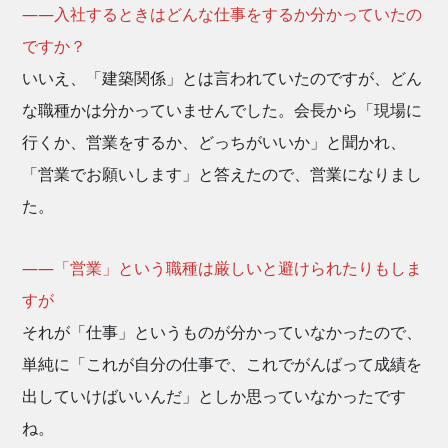
——入社するときはどんな仕事をするか分かっていたの
ですか？
いいえ、「建築関係」とは言われていたのですが、どん
な職種かは分かっていませんでした。会長から「現場に
行くか、営業をするか、どっちがいいか」と聞かれ、
「営業でお願いします」と答えたので、営業になりまし
た。
——「営業」という職種は厳しいと避けられたりもしま
すが
それが「仕事」というものが分かっていなかったので、
単純に「これが自分の仕事で、これでがんばって成績を
出していけばいいんだ」としか思っていなかったです
ね。